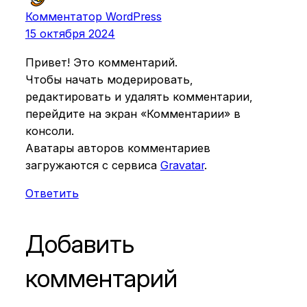
Комментатор WordPress
15 октября 2024
Привет! Это комментарий.
Чтобы начать модерировать,
редактировать и удалять комментарии,
перейдите на экран «Комментарии» в
консоли.
Аватары авторов комментариев
загружаются с сервиса
Gravatar
.
Ответить
Добавить
комментарий