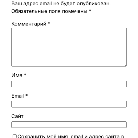
Ваш адрес email не будет опубликован.
Обязательные поля помечены
*
Комментарий
*
Имя
*
Email
*
Сайт
Сохранить моё имя, email и адрес сайта в