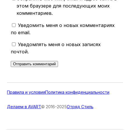
этом браузере для последующих моих
комментариев.
Уведомить меня о новых комментариях
по email.
Уведомлять меня о новых записях
почтой.
Правила и условия
Политика конфиденциальности
Делаем в AVART
© 2016-2025
Отряд Стиль