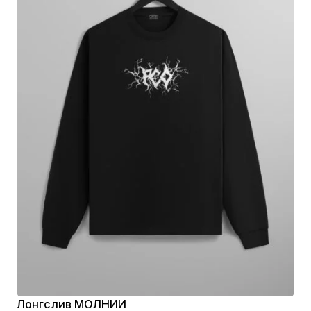
Лонгслив МОЛНИИ