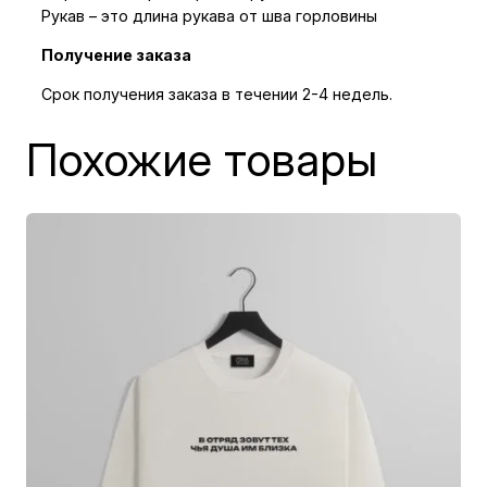
Рукав – это длина рукава от шва горловины
Получение заказа
Срок получения заказа в течении 2-4 недель.
Похожие товары