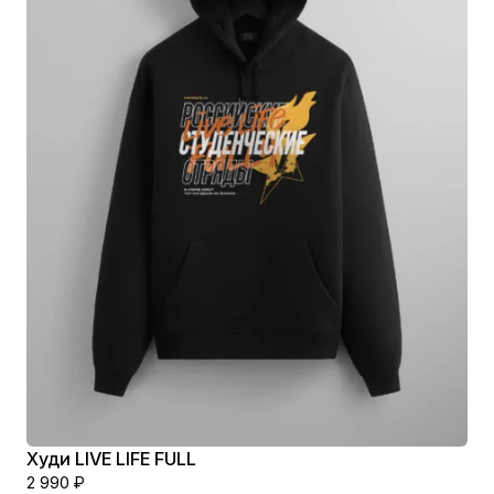
Худи LIVE LIFE FULL
2 990
₽