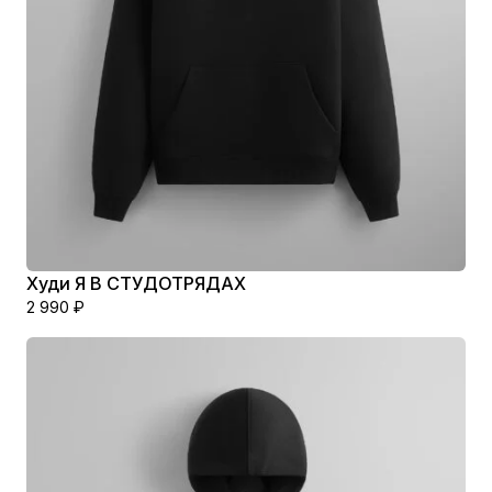
Худи Я В СТУДОТРЯДАХ
2 990
₽