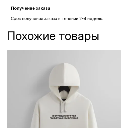
Получение заказа
Срок получения заказа в течении 2-4 недель.
Похожие товары