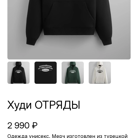
Худи ОТРЯДЫ
2 990
₽
Одежда унисекс. Мерч изготовлен из турецкой