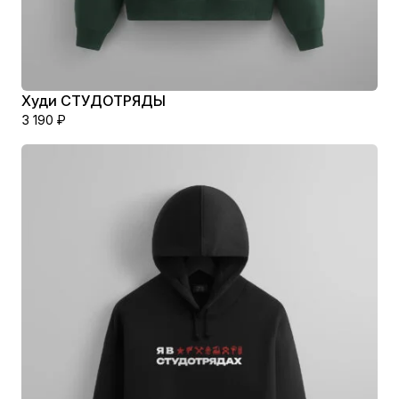
Худи СТУДОТРЯДЫ
3 190
₽