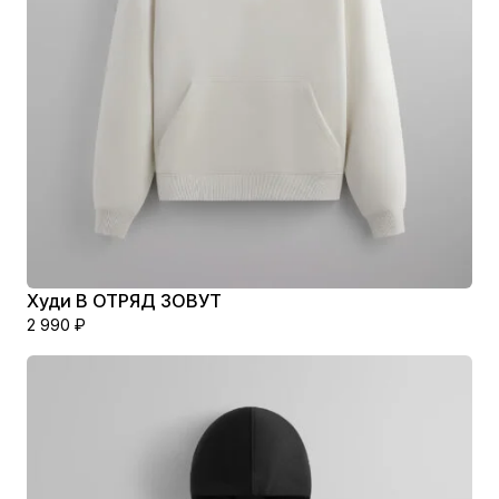
Худи В ОТРЯД ЗОВУТ
2 990
₽